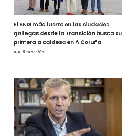
El BNG más fuerte en las ciudades
gallegas desde la Transición busca su
primera alcaldesa en A Coruña
por
Redacción