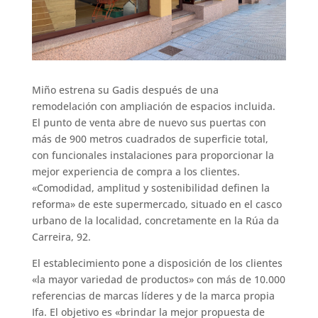
Miño estrena su Gadis después de una
remodelación con ampliación de espacios incluida.
El punto de venta abre de nuevo sus puertas con
más de 900 metros cuadrados de superficie total,
con funcionales instalaciones para proporcionar la
mejor experiencia de compra a los clientes.
«Comodidad, amplitud y sostenibilidad definen la
reforma» de este supermercado, situado en el casco
urbano de la localidad, concretamente en la Rúa da
Carreira, 92.
El establecimiento pone a disposición de los clientes
«la mayor variedad de productos» con más de 10.000
referencias de marcas líderes y de la marca propia
Ifa. El objetivo es «brindar la mejor propuesta de