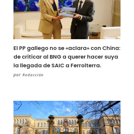
El PP gallego no se «aclara» con China:
de criticar al BNG a querer hacer suya
la llegada de SAIC a Ferrolterra.
por
Redacción