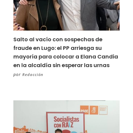
Salto al vacío con sospechas de
fraude en Lugo: el PP arriesga su
mayoría para colocar a Elana Candia
en la alcaldía sin esperar las urnas
por
Redacción