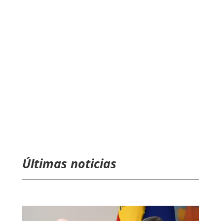
Últimas noticias