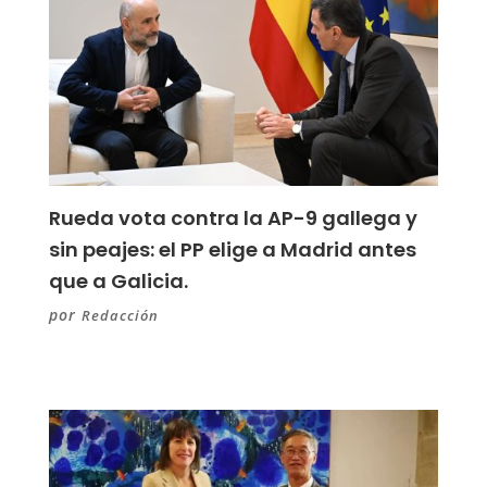
Rueda vota contra la AP-9 gallega y
sin peajes: el PP elige a Madrid antes
que a Galicia.
por
Redacción