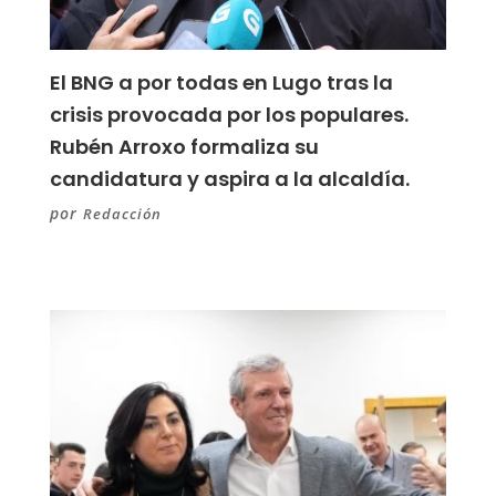
El BNG a por todas en Lugo tras la
crisis provocada por los populares.
Rubén Arroxo formaliza su
candidatura y aspira a la alcaldía.
por
Redacción