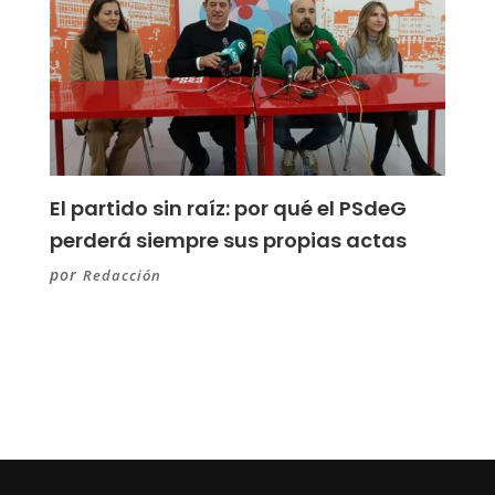
El partido sin raíz: por qué el PSdeG
perderá siempre sus propias actas
por
Redacción