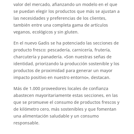
valor del mercado, afianzando un modelo en el que
se puedan elegir los productos que más se ajustan a
las necesidades y preferencias de los clientes,
también entre una completa gama de artículos
veganos, ecológicos y sin gluten.
En el nuevo Gadis se ha potenciado las secciones de
producto fresco: pescadería, carnicería, frutería,
charcutería y panadería. «Son nuestras señas de
identidad, priorizando la producción sostenible y los
productos de proximidad para generar un mayor
impacto positivo en nuestro entorno», destacan.
Más de 1.000 proveedores locales de confianza
abastecen mayoritariamente estas secciones, en las
que se promueve el consumo de productos frescos y
de kilómetro cero, más sostenibles y que fomentan
una alimentación saludable y un consumo
responsable.