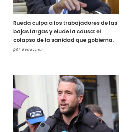
Rueda culpa a los trabajadores de las
bajas largas y elude la causa: el
colapso de la sanidad que gobierna.
por
Redacción