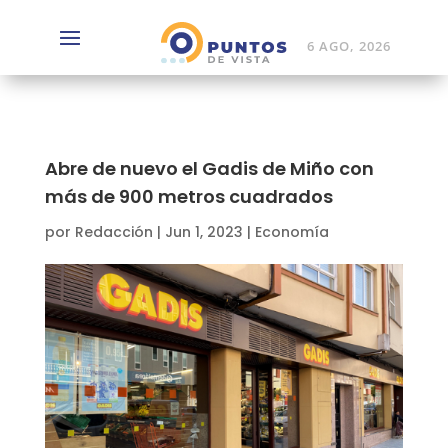
6 AGO, 2026
Abre de nuevo el Gadis de Miño con
más de 900 metros cuadrados
por
Redacción
|
Jun 1, 2023
|
Economía