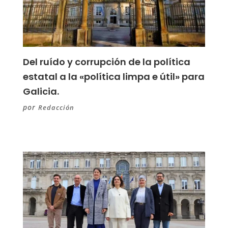
Del ruído y corrupción de la política
estatal a la «política limpa e útil» para
Galicia.
por
Redacción