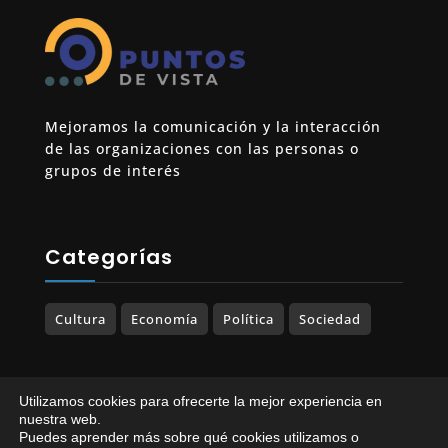
Mejoramos la comunicación y la interacción
de las organizaciones con las personas o
grupos de interés
Categorías
Cultura
Economía
Política
Sociedad
Utilizamos cookies para ofrecerte la mejor experiencia en
© 2023-2025 PUNTOS DE VISTA. Todos los
nuestra web.
Puedes aprender más sobre qué cookies utilizamos o
derechos reservados.