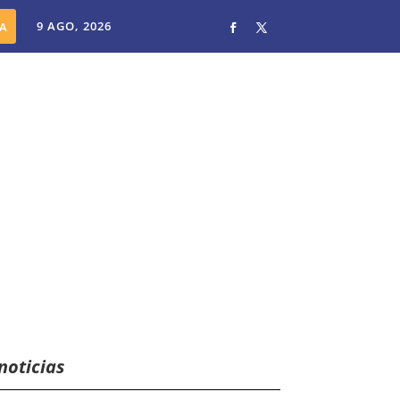
9 AGO, 2026
noticias