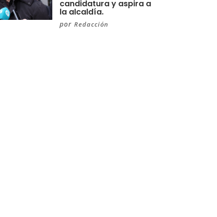
candidatura y aspira a
la alcaldía.
por
Redacción