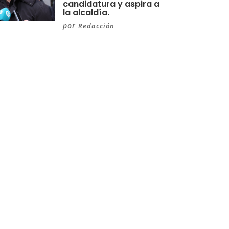
candidatura y aspira a
la alcaldía.
por
Redacción