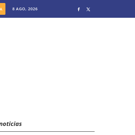
8 AGO, 2026
noticias