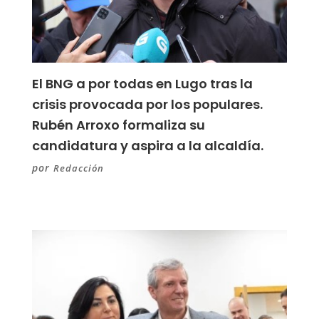
El BNG a por todas en Lugo tras la
crisis provocada por los populares.
Rubén Arroxo formaliza su
candidatura y aspira a la alcaldía.
por
Redacción