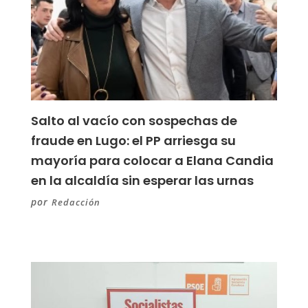
Salto al vacío con sospechas de
fraude en Lugo: el PP arriesga su
mayoría para colocar a Elana Candia
en la alcaldía sin esperar las urnas
por
Redacción