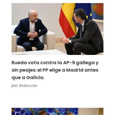
Rueda vota contra la AP-9 gallega y
sin peajes: el PP elige a Madrid antes
que a Galicia.
por
Redacción