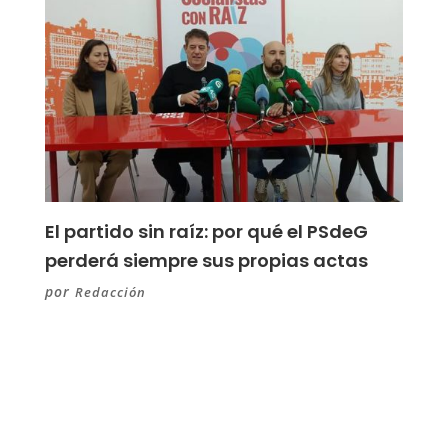
El partido sin raíz: por qué el PSdeG
perderá siempre sus propias actas
por
Redacción