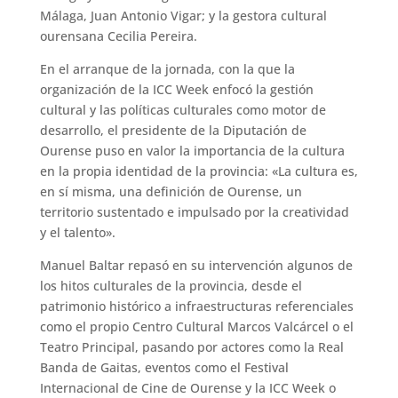
Málaga, Juan Antonio Vigar; y la gestora cultural
ourensana Cecilia Pereira.
En el arranque de la jornada, con la que la
organización de la ICC Week enfocó la gestión
cultural y las políticas culturales como motor de
desarrollo, el presidente de la Diputación de
Ourense puso en valor la importancia de la cultura
en la propia identidad de la provincia: «La cultura es,
en sí misma, una definición de Ourense, un
territorio sustentado e impulsado por la creatividad
y el talento».
Manuel Baltar repasó en su intervención algunos de
los hitos culturales de la provincia, desde el
patrimonio histórico a infraestructuras referenciales
como el propio Centro Cultural Marcos Valcárcel o el
Teatro Principal, pasando por actores como la Real
Banda de Gaitas, eventos como el Festival
Internacional de Cine de Ourense y la ICC Week o