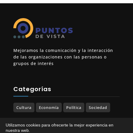
Mejoramos la comunicación y la interacción
de las organizaciones con las personas o
grupos de interés
Categorías
Cultura
Economía
Política
Sociedad
Utilizamos cookies para ofrecerte la mejor experiencia en
nuestra web.