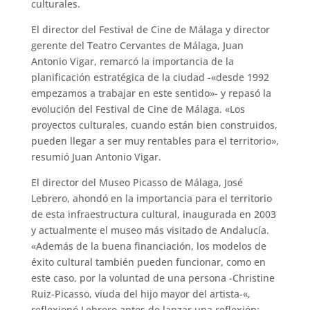
culturales.
El director del Festival de Cine de Málaga y director
gerente del Teatro Cervantes de Málaga, Juan
Antonio Vigar, remarcó la importancia de la
planificación estratégica de la ciudad -«desde 1992
empezamos a trabajar en este sentido»- y repasó la
evolución del Festival de Cine de Málaga. «Los
proyectos culturales, cuando están bien construidos,
pueden llegar a ser muy rentables para el territorio»,
resumió Juan Antonio Vigar.
El director del Museo Picasso de Málaga, José
Lebrero, ahondó en la importancia para el territorio
de esta infraestructura cultural, inaugurada en 2003
y actualmente el museo más visitado de Andalucía.
«Además de la buena financiación, los modelos de
éxito cultural también pueden funcionar, como en
este caso, por la voluntad de una persona -Christine
Ruiz-Picasso, viuda del hijo mayor del artista-«,
reflexionó Lebrero antes de lanzar una reflexión: