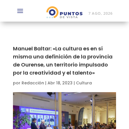
7 AGO, 2026
Manuel Baltar: «La cultura es en sí
misma una definición de la provincia
de Ourense, un territorio impulsado
por la creatividad y el talento»
por
Redacción
|
Abr 18, 2023
|
Cultura