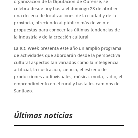
organización de la Diputación de Ourense, se
celebra desde hoy hasta el domingo 23 de abril en
una docena de localizaciones de la ciudad y de la
provincia, ofreciendo al público más de veinte
propuestas para conocer las últimas tendencias de
la industria y de la creación cultural.
La ICC Week presenta este año un amplio programa
de actividades que abordarán desde la perspectiva
cultural aspectos tan variados como la inteligencia
artificial, la ilustración, ciencia, el estreno de
producciones audiovisuales, música, moda, radio, el
emprendimiento en el rural y hasta los caminos de
Santiago.
Últimas noticias