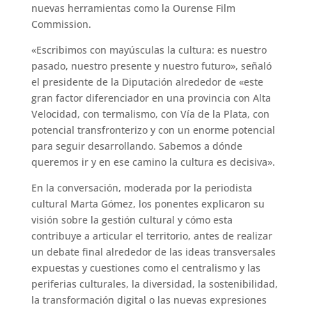
nuevas herramientas como la Ourense Film
Commission.
«Escribimos con mayúsculas la cultura: es nuestro
pasado, nuestro presente y nuestro futuro», señaló
el presidente de la Diputación alrededor de «este
gran factor diferenciador en una provincia con Alta
Velocidad, con termalismo, con Vía de la Plata, con
potencial transfronterizo y con un enorme potencial
para seguir desarrollando. Sabemos a dónde
queremos ir y en ese camino la cultura es decisiva».
En la conversación, moderada por la periodista
cultural Marta Gómez, los ponentes explicaron su
visión sobre la gestión cultural y cómo esta
contribuye a articular el territorio, antes de realizar
un debate final alrededor de las ideas transversales
expuestas y cuestiones como el centralismo y las
periferias culturales, la diversidad, la sostenibilidad,
la transformación digital o las nuevas expresiones