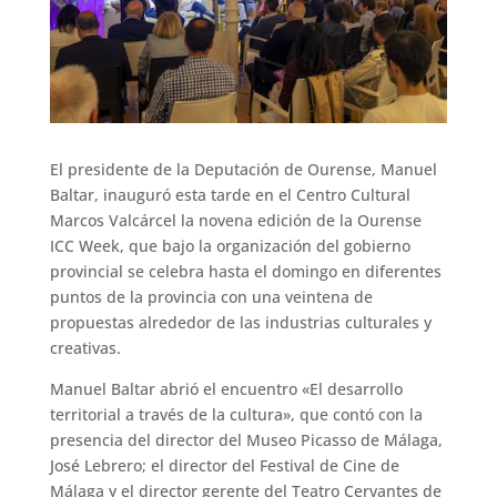
El presidente de la Deputación de Ourense, Manuel
Baltar, inauguró esta tarde en el Centro Cultural
Marcos Valcárcel la novena edición de la Ourense
ICC Week, que bajo la organización del gobierno
provincial se celebra hasta el domingo en diferentes
puntos de la provincia con una veintena de
propuestas alrededor de las industrias culturales y
creativas.
Manuel Baltar abrió el encuentro «El desarrollo
territorial a través de la cultura», que contó con la
presencia del director del Museo Picasso de Málaga,
José Lebrero; el director del Festival de Cine de
Málaga y el director gerente del Teatro Cervantes de