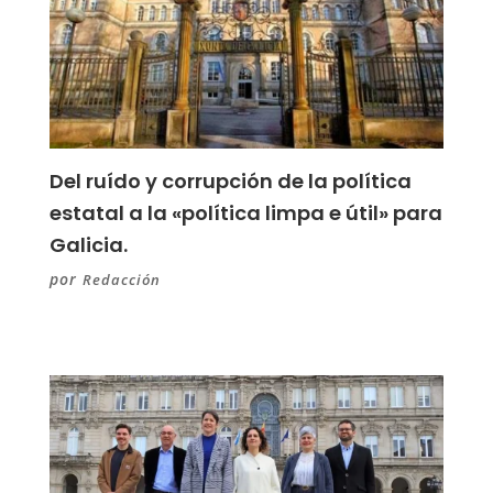
Del ruído y corrupción de la política
estatal a la «política limpa e útil» para
Galicia.
por
Redacción