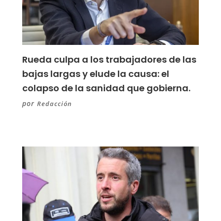
Rueda culpa a los trabajadores de las
bajas largas y elude la causa: el
colapso de la sanidad que gobierna.
por
Redacción