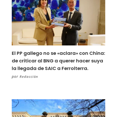
El PP gallego no se «aclara» con China:
de criticar al BNG a querer hacer suya
la llegada de SAIC a Ferrolterra.
por
Redacción