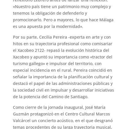
«Nuestro país tiene un patrimonio muy complejo y
tenemos la obligación de defenderlo y
promocionarlo. Pero a mayores, lo que hace Málaga
es una apuesta por la modernidad».
Por su parte, Cecilia Pereira -experta en arte y con
hitos en su trayectoria profesional como comisariar
el Xacobeo 2122- repasó la evolución histórica del
Xacobeo y apuntó su importancia como «tractor del
turismo gallego» e impulsor del territorio, con
especial incidencia en el rural. Pereira coincidió en
señalar la importancia de la planificación cultural y
destacó el papel de las administraciones públicas y
la sociedad civil en impulsar y desarrollar iniciativas
de la potencia del Camino de Santiago.
Como cierre de la jornada inaugural, José María
Guzmán protagonizó en el Centro Cultural Marcos
Valcárcel un concierto acústico, en el que desgranó
temas procedentes de su larga trayectoria musical,