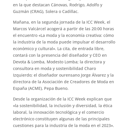
en la que destacan Cánovas, Rodrigo, Adolfo y
Guzmán (CRAG), Solera o Cadillac.
Mañana, en la segunda jornada de la ICC Week, el
Marcos Valcárcel acogerá a partir de las 20:00 horas
el encuentro «La moda y la economía creativa: cómo
la industria de la moda puede impulsar el desarrollo
económico y cultural». La cita, de entrada libre,
contará con la presencia del diseñador y CEO en
Devota & Lomba, Modesto Lomba; la directora y
consultora en moda y sostenibilidad Charo
Izquierdo; el diseñador ourensano Jorge Álvarez y la
directora de la Asociación de Creadores de Moda en
España (ACME), Pepa Bueno.
Desde la organización de la ICC Week explican que
«la sostenibilidad, la inclusión y diversidad, la ética
laboral, la innovación tecnológica y el comercio
electrónico constituyen algunas de las principales
cuestiones para la industria de la moda en el 2023».