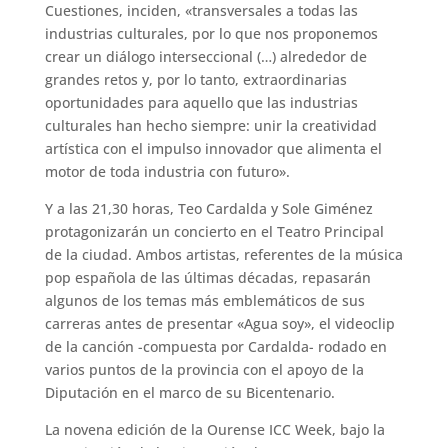
Cuestiones, inciden, «transversales a todas las
industrias culturales, por lo que nos proponemos
crear un diálogo interseccional (…) alrededor de
grandes retos y, por lo tanto, extraordinarias
oportunidades para aquello que las industrias
culturales han hecho siempre: unir la creatividad
artística con el impulso innovador que alimenta el
motor de toda industria con futuro».
Y a las 21,30 horas, Teo Cardalda y Sole Giménez
protagonizarán un concierto en el Teatro Principal
de la ciudad. Ambos artistas, referentes de la música
pop española de las últimas décadas, repasarán
algunos de los temas más emblemáticos de sus
carreras antes de presentar «Agua soy», el videoclip
de la canción -compuesta por Cardalda- rodado en
varios puntos de la provincia con el apoyo de la
Diputación en el marco de su Bicentenario.
La novena edición de la Ourense ICC Week, bajo la