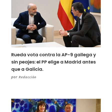
Rueda vota contra la AP-9 gallega y
sin peajes: el PP elige a Madrid antes
que a Galicia.
por
Redacción