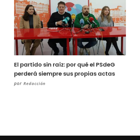
El partido sin raíz: por qué el PSdeG
perderá siempre sus propias actas
por
Redacción