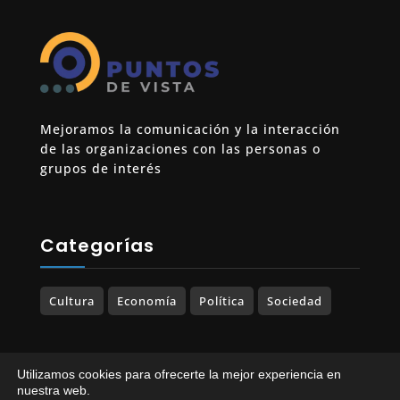
Mejoramos la comunicación y la interacción
de las organizaciones con las personas o
grupos de interés
Categorías
Cultura
Economía
Política
Sociedad
Utilizamos cookies para ofrecerte la mejor experiencia en
© 2023-2025 PUNTOS DE VISTA. Todos los
nuestra web.