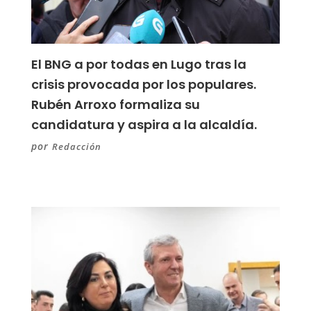
El BNG a por todas en Lugo tras la
crisis provocada por los populares.
Rubén Arroxo formaliza su
candidatura y aspira a la alcaldía.
por
Redacción