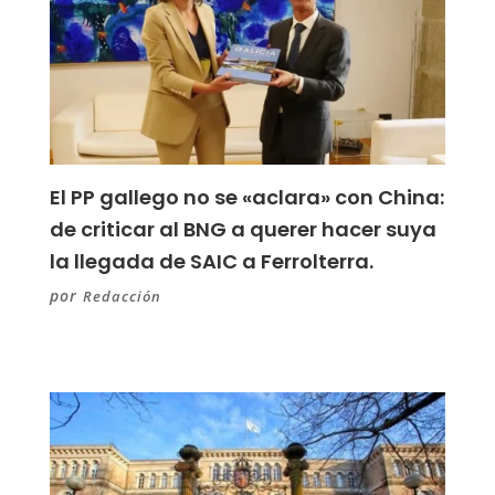
El PP gallego no se «aclara» con China:
de criticar al BNG a querer hacer suya
la llegada de SAIC a Ferrolterra.
por
Redacción