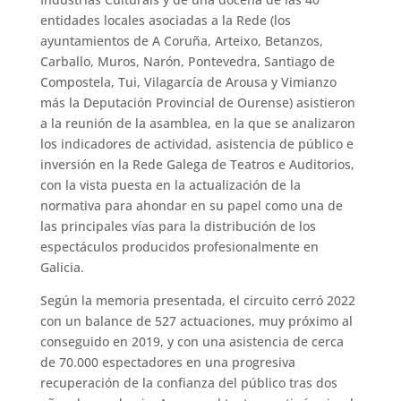
entidades locales asociadas a la Rede (los
ayuntamientos de A Coruña, Arteixo, Betanzos,
Carballo, Muros, Narón, Pontevedra, Santiago de
Compostela, Tui, Vilagarcía de Arousa y Vimianzo
más la Deputación Provincial de Ourense) asistieron
a la reunión de la asamblea, en la que se analizaron
los indicadores de actividad, asistencia de público e
inversión en la Rede Galega de Teatros e Auditorios,
con la vista puesta en la actualización de la
normativa para ahondar en su papel como una de
las principales vías para la distribución de los
espectáculos producidos profesionalmente en
Galicia.
Según la memoria presentada, el circuito cerró 2022
con un balance de 527 actuaciones, muy próximo al
conseguido en 2019, y con una asistencia de cerca
de 70.000 espectadores en una progresiva
recuperación de la confianza del público tras dos