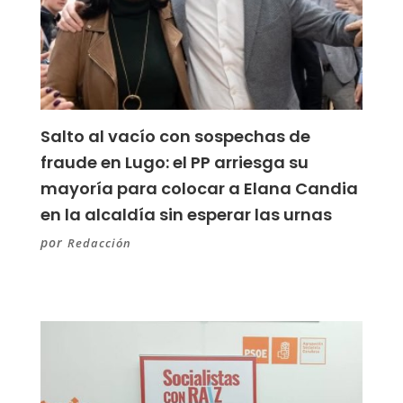
Salto al vacío con sospechas de
fraude en Lugo: el PP arriesga su
mayoría para colocar a Elana Candia
en la alcaldía sin esperar las urnas
por
Redacción