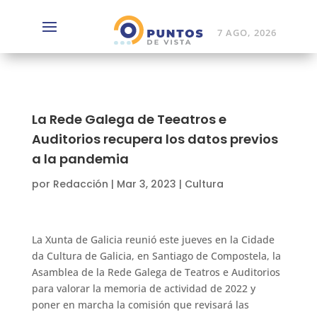
7 AGO, 2026
La Rede Galega de Teeatros e
Auditorios recupera los datos previos
a la pandemia
por
Redacción
|
Mar 3, 2023
|
Cultura
La Xunta de Galicia reunió este jueves en la Cidade
da Cultura de Galicia, en Santiago de Compostela, la
Asamblea de la Rede Galega de Teatros e Auditorios
para valorar la memoria de actividad de 2022 y
poner en marcha la comisión que revisará las