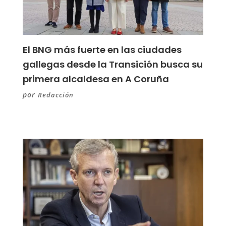
El BNG más fuerte en las ciudades
gallegas desde la Transición busca su
primera alcaldesa en A Coruña
por
Redacción