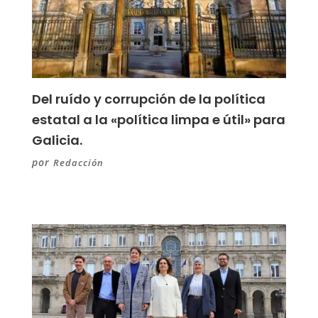
Del ruído y corrupción de la política
estatal a la «política limpa e útil» para
Galicia.
por
Redacción