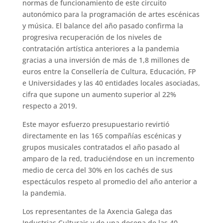
normas de funcionamiento de este circuito
autonómico para la programación de artes escénicas
y música. El balance del año pasado confirma la
progresiva recuperación de los niveles de
contratación artística anteriores a la pandemia
gracias a una inversión de más de 1,8 millones de
euros entre la Consellería de Cultura, Educación, FP
e Universidades y las 40 entidades locales asociadas,
cifra que supone un aumento superior al 22%
respecto a 2019.
Este mayor esfuerzo presupuestario revirtió
directamente en las 165 compañías escénicas y
grupos musicales contratados el año pasado al
amparo de la red, traduciéndose en un incremento
medio de cerca del 30% en los cachés de sus
espectáculos respeto al promedio del año anterior a
la pandemia.
Los representantes de la Axencia Galega das
Industrias Culturais y de una docena de las 40