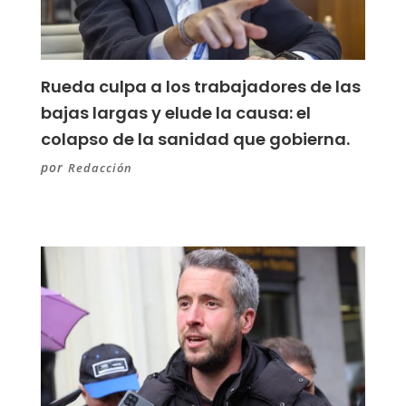
Rueda culpa a los trabajadores de las
bajas largas y elude la causa: el
colapso de la sanidad que gobierna.
por
Redacción