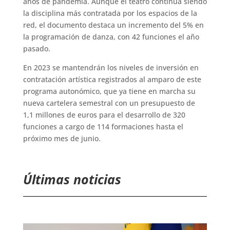
años de pandemia. Aunque el teatro continúa siendo
la disciplina más contratada por los espacios de la
red, el documento destaca un incremento del 5% en
la programación de danza, con 42 funciones el año
pasado.
En 2023 se mantendrán los niveles de inversión en
contratación artística registrados al amparo de este
programa autonómico, que ya tiene en marcha su
nueva cartelera semestral con un presupuesto de
1,1 millones de euros para el desarrollo de 320
funciones a cargo de 114 formaciones hasta el
próximo mes de junio.
Últimas noticias