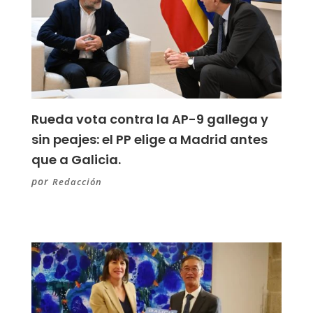
Rueda vota contra la AP-9 gallega y
sin peajes: el PP elige a Madrid antes
que a Galicia.
por
Redacción