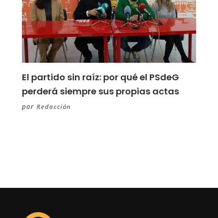
El partido sin raíz: por qué el PSdeG
perderá siempre sus propias actas
por
Redacción