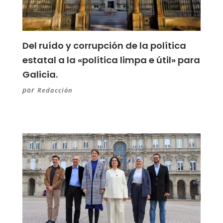
Del ruído y corrupción de la política
estatal a la «política limpa e útil» para
Galicia.
por
Redacción