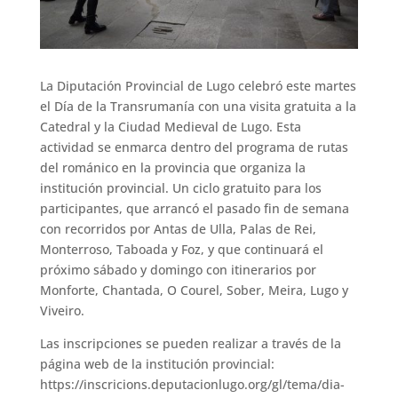
La Diputación Provincial de Lugo celebró este martes
el Día de la Transrumanía con una visita gratuita a la
Catedral y la Ciudad Medieval de Lugo. Esta
actividad se enmarca dentro del programa de rutas
del románico en la provincia que organiza la
institución provincial. Un ciclo gratuito para los
participantes, que arrancó el pasado fin de semana
con recorridos por Antas de Ulla, Palas de Rei,
Monterroso, Taboada y Foz, y que continuará el
próximo sábado y domingo con itinerarios por
Monforte, Chantada, O Courel, Sober, Meira, Lugo y
Viveiro.
Las inscripciones se pueden realizar a través de la
página web de la institución provincial:
https://inscricions.deputacionlugo.org/gl/tema/dia-