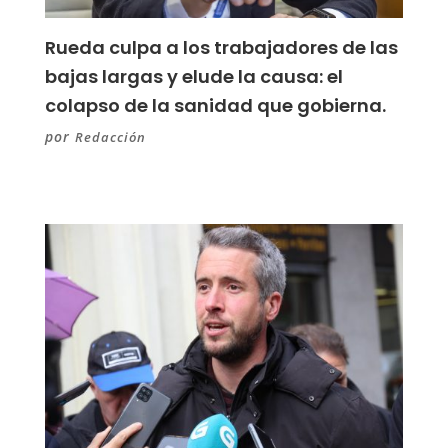
Rueda culpa a los trabajadores de las
bajas largas y elude la causa: el
colapso de la sanidad que gobierna.
por
Redacción