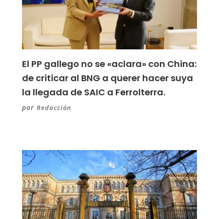
El PP gallego no se «aclara» con China:
de criticar al BNG a querer hacer suya
la llegada de SAIC a Ferrolterra.
por
Redacción