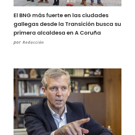
El BNG más fuerte en las ciudades
gallegas desde la Transición busca su
primera alcaldesa en A Coruña
por
Redacción