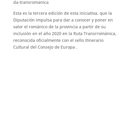
da-transromanica
Esta es la tercera edición de esta iniciativa, que la
Diputación impulsa para dar a conocer y poner en
valor el románico de la provincia a partir de su
inclusión en el año 2020 en la Ruta Transrrománica,
reconocida oficialmente con el sello Itinerario
Cultural del Consejo de Europa .