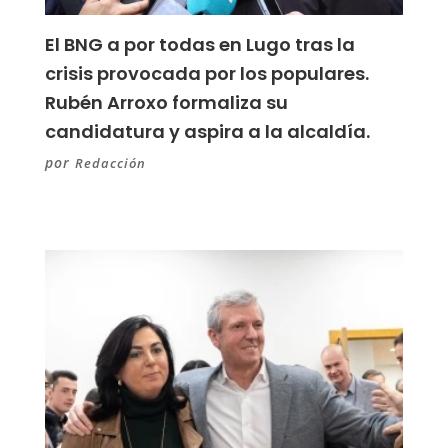
El BNG a por todas en Lugo tras la
crisis provocada por los populares.
Rubén Arroxo formaliza su
candidatura y aspira a la alcaldía.
por
Redacción