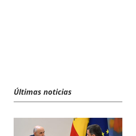
Últimas noticias