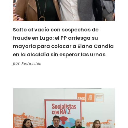
Salto al vacío con sospechas de
fraude en Lugo: el PP arriesga su
mayoría para colocar a Elana Candia
en la alcaldía sin esperar las urnas
por
Redacción