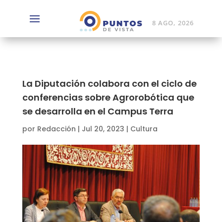
8 AGO, 2026
La Diputación colabora con el ciclo de
conferencias sobre Agrorobótica que
se desarrolla en el Campus Terra
por
Redacción
|
Jul 20, 2023
|
Cultura