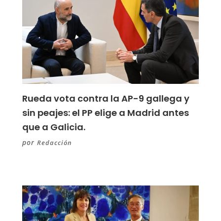
Rueda vota contra la AP-9 gallega y
sin peajes: el PP elige a Madrid antes
que a Galicia.
por
Redacción