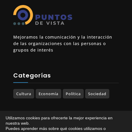
Mejoramos la comunicación y la interacción
de las organizaciones con las personas o
grupos de interés
Categorías
Cultura
Economía
Política
Sociedad
Utilizamos cookies para ofrecerte la mejor experiencia en
© 2023-2025 PUNTOS DE VISTA. Todos los
nuestra web.
Puedes aprender más sobre qué cookies utilizamos o
derechos reservados.