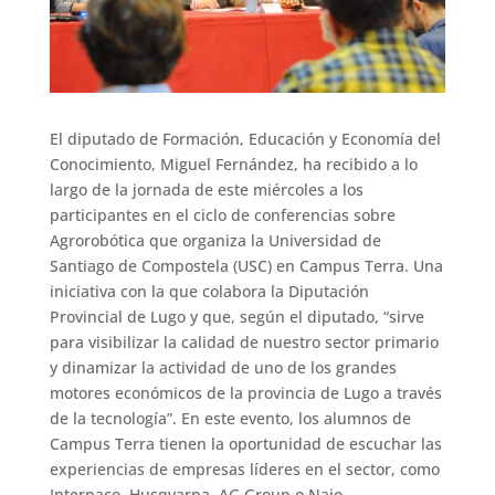
El diputado de Formación, Educación y Economía del
Conocimiento, Miguel Fernández, ha recibido a lo
largo de la jornada de este miércoles a los
participantes en el ciclo de conferencias sobre
Agrorobótica que organiza la Universidad de
Santiago de Compostela (USC) en Campus Terra. Una
iniciativa con la que colabora la Diputación
Provincial de Lugo y que, según el diputado, “sirve
para visibilizar la calidad de nuestro sector primario
y dinamizar la actividad de uno de los grandes
motores económicos de la provincia de Lugo a través
de la tecnología”. En este evento, los alumnos de
Campus Terra tienen la oportunidad de escuchar las
experiencias de empresas líderes en el sector, como
Internaco, Husqvarna, AG Group o Naio