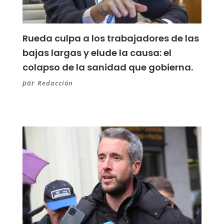
Rueda culpa a los trabajadores de las
bajas largas y elude la causa: el
colapso de la sanidad que gobierna.
por
Redacción