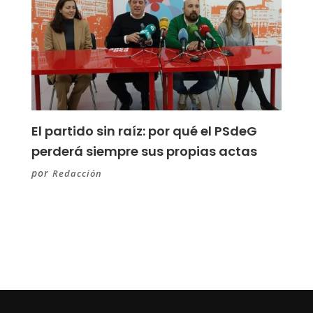
El partido sin raíz: por qué el PSdeG
perderá siempre sus propias actas
por
Redacción