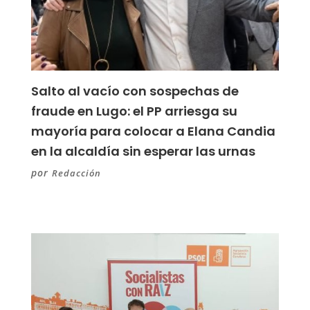
Salto al vacío con sospechas de
fraude en Lugo: el PP arriesga su
mayoría para colocar a Elana Candia
en la alcaldía sin esperar las urnas
por
Redacción