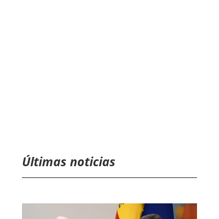
Últimas noticias