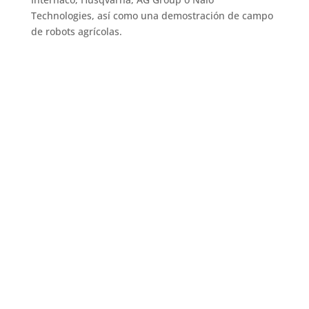
Technologies, así como una demostración de campo
de robots agrícolas.