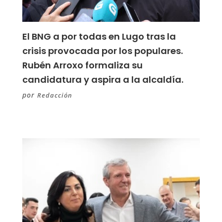
El BNG a por todas en Lugo tras la
crisis provocada por los populares.
Rubén Arroxo formaliza su
candidatura y aspira a la alcaldía.
por
Redacción