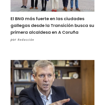
El BNG más fuerte en las ciudades
gallegas desde la Transición busca su
primera alcaldesa en A Coruña
por
Redacción