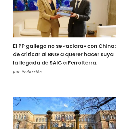
El PP gallego no se «aclara» con China:
de criticar al BNG a querer hacer suya
la llegada de SAIC a Ferrolterra.
por
Redacción