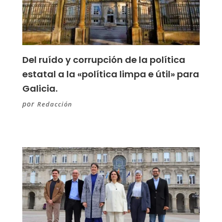
Del ruído y corrupción de la política
estatal a la «política limpa e útil» para
Galicia.
por
Redacción