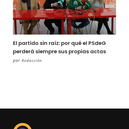
El partido sin raíz: por qué el PSdeG
perderá siempre sus propias actas
por
Redacción