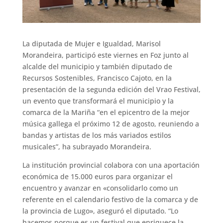
La diputada de Mujer e Igualdad, Marisol
Morandeira, participó este viernes en Foz junto al
alcalde del municipio y también diputado de
Recursos Sostenibles, Francisco Cajoto, en la
presentación de la segunda edición del Vrao Festival,
un evento que transformará el municipio y la
comarca de la Mariña “en el epicentro de la mejor
música gallega el próximo 12 de agosto, reuniendo a
bandas y artistas de los más variados estilos
musicales”, ha subrayado Morandeira.
La institución provincial colabora con una aportación
económica de 15.000 euros para organizar el
encuentro y avanzar en «consolidarlo como un
referente en el calendario festivo de la comarca y de
la provincia de Lugo», aseguró el diputado. “Lo
hacemos porque es un festival que enriquece la