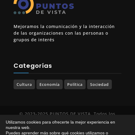
Mejoramos la comunicación y la interacción
de las organizaciones con las personas o
grupos de interés
Categorías
Cultura
Economía
Política
Sociedad
© 2023-2025 PUNTOS DE VISTA. Todos los
derechos reservados.
Utilizamos cookies para ofrecerte la mejor experiencia en
nuestra web.
Política de Privacidad
|
Política de Cookies
Puedes aprender más sobre qué cookies utilizamos o