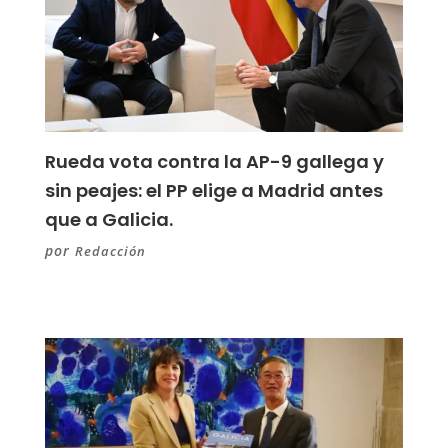
Rueda vota contra la AP-9 gallega y
sin peajes: el PP elige a Madrid antes
que a Galicia.
por
Redacción