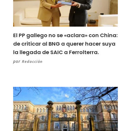
El PP gallego no se «aclara» con China:
de criticar al BNG a querer hacer suya
la llegada de SAIC a Ferrolterra.
por
Redacción