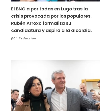
El BNG a por todas en Lugo tras la
crisis provocada por los populares.
Rubén Arroxo formaliza su
candidatura y aspira a la alcaldía.
por
Redacción