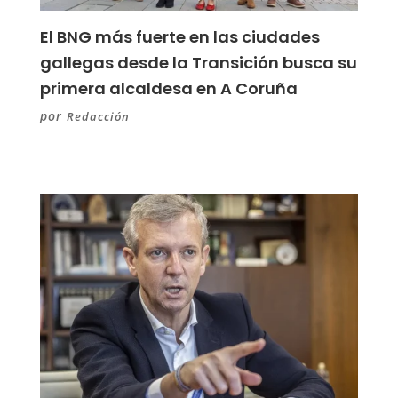
El BNG más fuerte en las ciudades
gallegas desde la Transición busca su
primera alcaldesa en A Coruña
por
Redacción