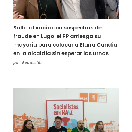
Salto al vacío con sospechas de
fraude en Lugo: el PP arriesga su
mayoría para colocar a Elana Candia
en la alcaldía sin esperar las urnas
por
Redacción