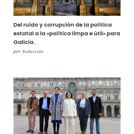
Del ruído y corrupción de la política
estatal a la «política limpa e útil» para
Galicia.
por
Redacción