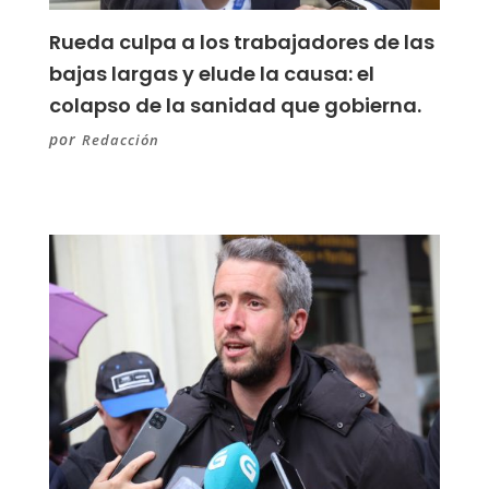
Rueda culpa a los trabajadores de las
bajas largas y elude la causa: el
colapso de la sanidad que gobierna.
por
Redacción