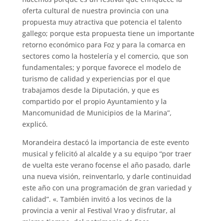
oferta cultural de nuestra provincia con una
propuesta muy atractiva que potencia el talento
gallego; porque esta propuesta tiene un importante
retorno económico para Foz y para la comarca en
sectores como la hostelería y el comercio, que son
fundamentales; y porque favorece el modelo de
turismo de calidad y experiencias por el que
trabajamos desde la Diputación, y que es
compartido por el propio Ayuntamiento y la
Mancomunidad de Municipios de la Marina”,
explicó.
Morandeira destacó la importancia de este evento
musical y felicitó al alcalde y a su equipo “por traer
de vuelta este verano focense el año pasado, darle
una nueva visión, reinventarlo, y darle continuidad
este año con una programación de gran variedad y
calidad”. «. También invitó a los vecinos de la
provincia a venir al Festival Vrao y disfrutar, al