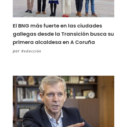
El BNG más fuerte en las ciudades
gallegas desde la Transición busca su
primera alcaldesa en A Coruña
por
Redacción