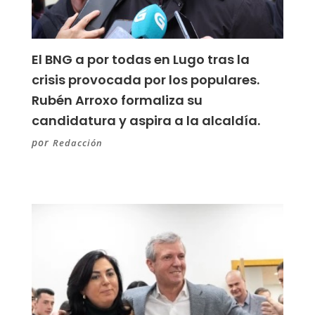
El BNG a por todas en Lugo tras la
crisis provocada por los populares.
Rubén Arroxo formaliza su
candidatura y aspira a la alcaldía.
por
Redacción