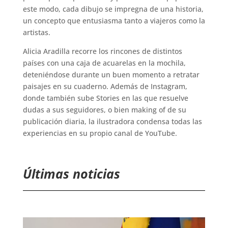
este modo, cada dibujo se impregna de una historia,
un concepto que entusiasma tanto a viajeros como la
artistas.
Alicia Aradilla recorre los rincones de distintos
países con una caja de acuarelas en la mochila,
deteniéndose durante un buen momento a retratar
paisajes en su cuaderno. Además de Instagram,
donde también sube Stories en las que resuelve
dudas a sus seguidores, o bien making of de su
publicación diaria, la ilustradora condensa todas las
experiencias en su propio canal de YouTube.
Últimas noticias