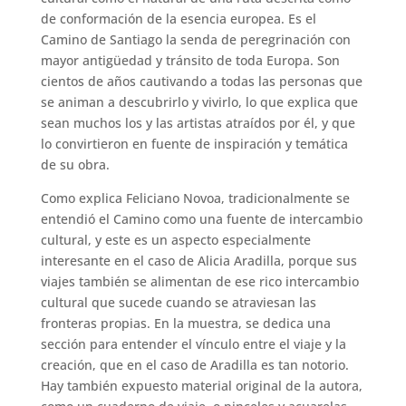
de conformación de la esencia europea. Es el
Camino de Santiago la senda de peregrinación con
mayor antigüedad y tránsito de toda Europa. Son
cientos de años cautivando a todas las personas que
se animan a descubrirlo y vivirlo, lo que explica que
sean muchos los y las artistas atraídos por él, y que
lo convirtieron en fuente de inspiración y temática
de su obra.
Como explica Feliciano Novoa, tradicionalmente se
entendió el Camino como una fuente de intercambio
cultural, y este es un aspecto especialmente
interesante en el caso de Alicia Aradilla, porque sus
viajes también se alimentan de ese rico intercambio
cultural que sucede cuando se atraviesan las
fronteras propias. En la muestra, se dedica una
sección para entender el vínculo entre el viaje y la
creación, que en el caso de Aradilla es tan notorio.
Hay también expuesto material original de la autora,