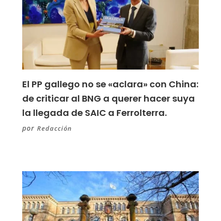
El PP gallego no se «aclara» con China:
de criticar al BNG a querer hacer suya
la llegada de SAIC a Ferrolterra.
por
Redacción