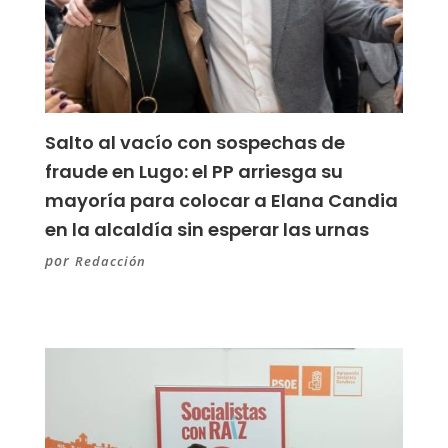
Salto al vacío con sospechas de
fraude en Lugo: el PP arriesga su
mayoría para colocar a Elana Candia
en la alcaldía sin esperar las urnas
por
Redacción