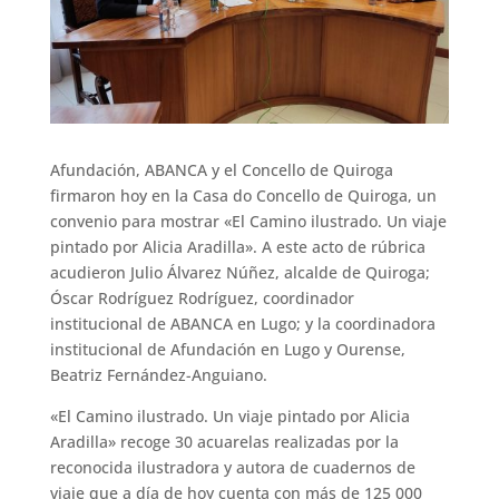
Afundación, ABANCA y el Concello de Quiroga
firmaron hoy en la Casa do Concello de Quiroga, un
convenio para mostrar «El Camino ilustrado. Un viaje
pintado por Alicia Aradilla». A este acto de rúbrica
acudieron Julio Álvarez Núñez, alcalde de Quiroga;
Óscar Rodríguez Rodríguez, coordinador
institucional de ABANCA en Lugo; y la coordinadora
institucional de Afundación en Lugo y Ourense,
Beatriz Fernández-Anguiano.
«El Camino ilustrado. Un viaje pintado por Alicia
Aradilla» recoge 30 acuarelas realizadas por la
reconocida ilustradora y autora de cuadernos de
viaje que a día de hoy cuenta con más de 125 000