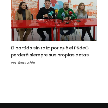
El partido sin raíz: por qué el PSdeG
perderá siempre sus propias actas
por
Redacción