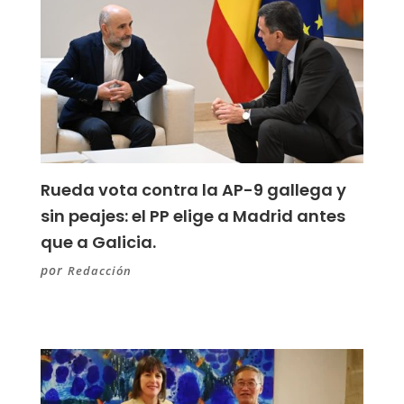
Rueda vota contra la AP-9 gallega y
sin peajes: el PP elige a Madrid antes
que a Galicia.
por
Redacción