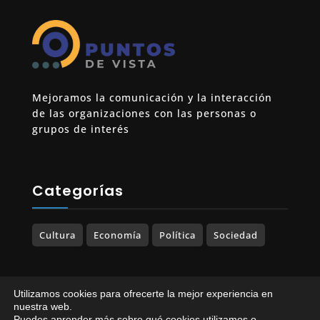
Mejoramos la comunicación y la interacción
de las organizaciones con las personas o
grupos de interés
Categorías
Cultura
Economía
Política
Sociedad
Utilizamos cookies para ofrecerte la mejor experiencia en
© 2023-2025 PUNTOS DE VISTA. Todos los
nuestra web.
Puedes aprender más sobre qué cookies utilizamos o