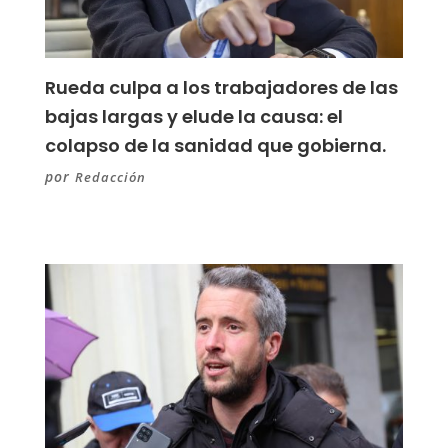
Rueda culpa a los trabajadores de las
bajas largas y elude la causa: el
colapso de la sanidad que gobierna.
por
Redacción