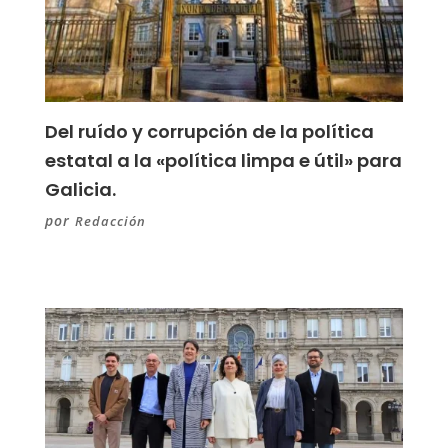
Del ruído y corrupción de la política
estatal a la «política limpa e útil» para
Galicia.
por
Redacción