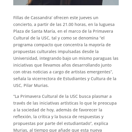
Fillas de Cassandra’ ofrecen este jueves un
concierto, a partir de las 21.00 horas, en la luguesa
Plaza de Santa María, en el marco de la Primavera
Cultural de la USC, tal y como se denomina “el
programa compacto que concentra la mayoría de
propuestas culturales impulsadas desde la
Universidad, integrando bajo un mismo paraguas las
iniciativas que llevamos años desarrollando junto
con otras noticias a cargo de artistas emergentes”,
señala la vicerrectora de Estudiantes y Cultura de la
USC, Pilar Murias.
“La Primavera Cultural de la USC busca plasmar a
través de las iniciativas artísticas lo que le preocupa
a la sociedad de hoy, además de favorecer la
reflexión, la crítica y la busca de respuestas y
propuestas por parte del estudiantado”, explica
Murias, al tiempo que añade que esta nueva