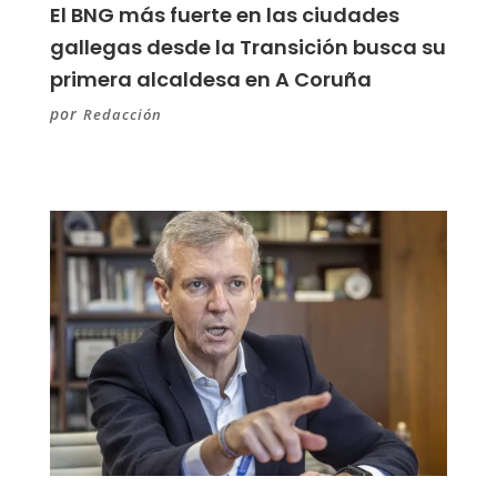
El BNG más fuerte en las ciudades
gallegas desde la Transición busca su
primera alcaldesa en A Coruña
por
Redacción