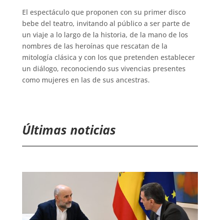
El espectáculo que proponen con su primer disco
bebe del teatro, invitando al público a ser parte de
un viaje a lo largo de la historia, de la mano de los
nombres de las heroínas que rescatan de la
mitología clásica y con los que pretenden establecer
un diálogo, reconociendo sus vivencias presentes
como mujeres en las de sus ancestras.
Últimas noticias