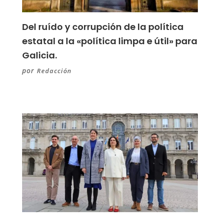
Del ruído y corrupción de la política
estatal a la «política limpa e útil» para
Galicia.
por
Redacción