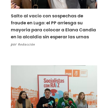
Salto al vacío con sospechas de
fraude en Lugo: el PP arriesga su
mayoría para colocar a Elana Candia
en la alcaldía sin esperar las urnas
por
Redacción