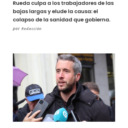
Rueda culpa a los trabajadores de las
bajas largas y elude la causa: el
colapso de la sanidad que gobierna.
por
Redacción