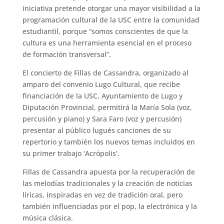
iniciativa pretende otorgar una mayor visibilidad a la
programación cultural de la USC entre la comunidad
estudiantil, porque “somos conscientes de que la
cultura es una herramienta esencial en el proceso
de formación transversal”.
El concierto de Fillas de Cassandra, organizado al
amparo del convenio Lugo Cultural, que recibe
financiación de la USC, Ayuntamiento de Lugo y
Diputación Provincial, permitirá la María Sola (voz,
percusión y piano) y Sara Faro (voz y percusión)
presentar al público lugués canciones de su
repertorio y también los nuevos temas incluidos en
su primer trabajo ‘Acrópolis’.
Fillas de Cassandra apuesta por la recuperación de
las melodías tradicionales y la creación de noticias
líricas, inspiradas en vez de tradición oral, pero
también influenciadas por el pop, la electrónica y la
música clásica.