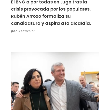
El BNG a por todas en Lugo tras la
crisis provocada por los populares.
Rubén Arroxo formaliza su
candidatura y aspira a la alcaldía.
por
Redacción