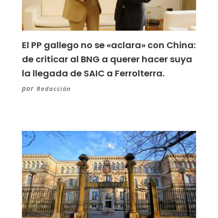
El PP gallego no se «aclara» con China:
de criticar al BNG a querer hacer suya
la llegada de SAIC a Ferrolterra.
por
Redacción