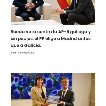
Rueda vota contra la AP-9 gallega y
sin peajes: el PP elige a Madrid antes
que a Galicia.
por
Redacción