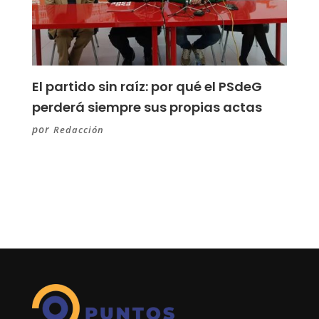
El partido sin raíz: por qué el PSdeG
perderá siempre sus propias actas
por
Redacción