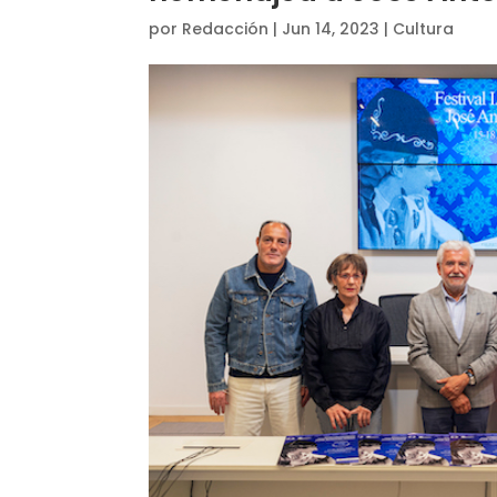
por
Redacción
|
Jun 14, 2023
|
Cultura