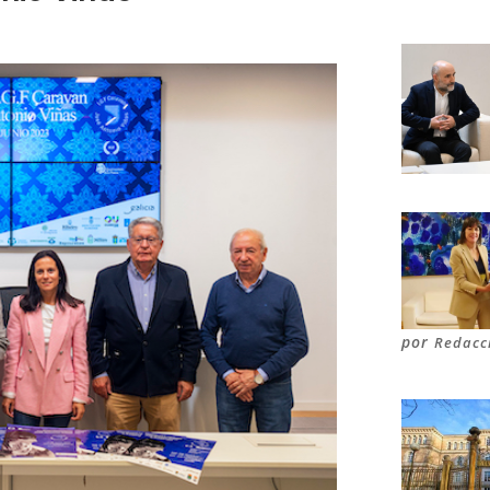
por
Redacc