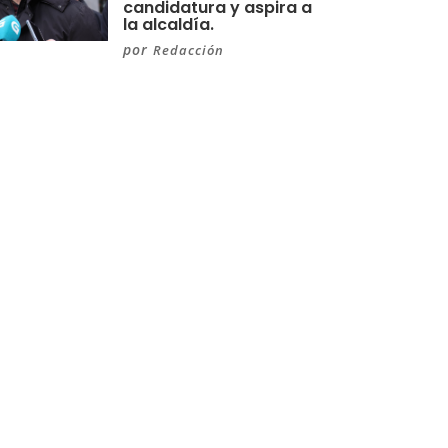
candidatura y aspira a
la alcaldía.
por
Redacción