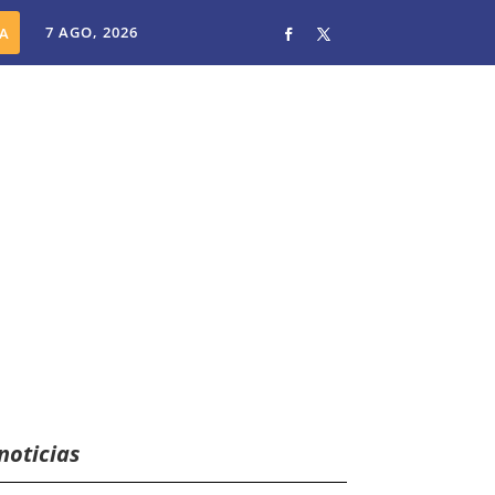
7 AGO, 2026
noticias