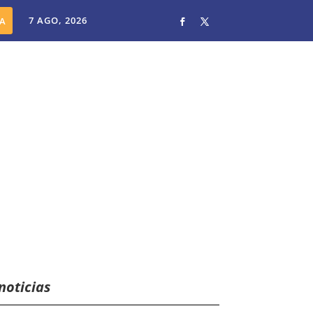
7 AGO, 2026
noticias