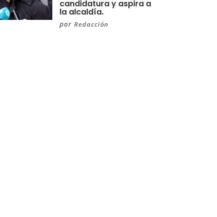
candidatura y aspira a
la alcaldía.
por
Redacción