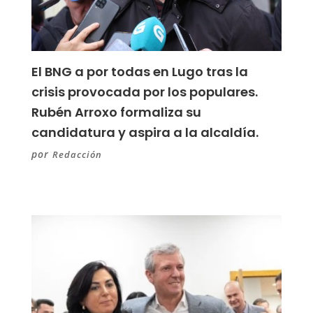
El BNG a por todas en Lugo tras la
crisis provocada por los populares.
Rubén Arroxo formaliza su
candidatura y aspira a la alcaldía.
por
Redacción