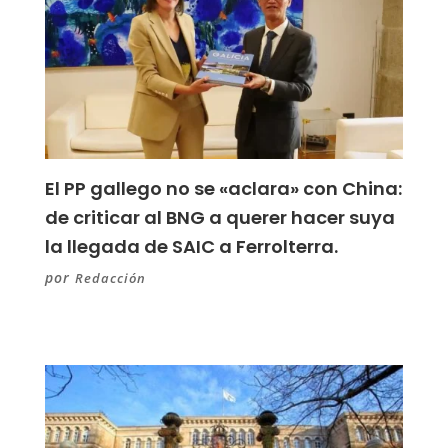
El PP gallego no se «aclara» con China:
de criticar al BNG a querer hacer suya
la llegada de SAIC a Ferrolterra.
por
Redacción