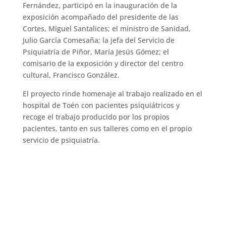
Fernández, participó en la inauguración de la
exposición acompañado del presidente de las
Cortes, Miguel Santalices; el ministro de Sanidad,
Julio García Comesaña; la jefa del Servicio de
Psiquiatría de Piñor, María Jesús Gómez; el
comisario de la exposición y director del centro
cultural, Francisco González.
El proyecto rinde homenaje al trabajo realizado en el
hospital de Toén con pacientes psiquiátricos y
recoge el trabajo producido por los propios
pacientes, tanto en sus talleres como en el propio
servicio de psiquiatría.