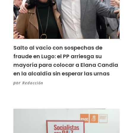
Salto al vacío con sospechas de
fraude en Lugo: el PP arriesga su
mayoría para colocar a Elana Candia
en la alcaldía sin esperar las urnas
por
Redacción