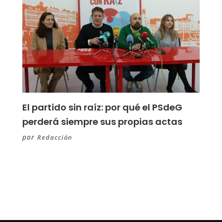
El partido sin raíz: por qué el PSdeG
perderá siempre sus propias actas
por
Redacción