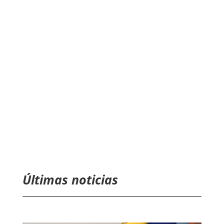
Últimas noticias