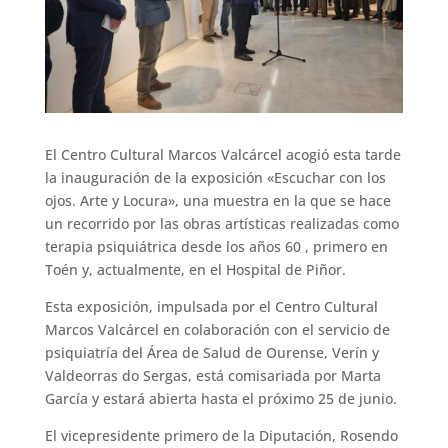
El Centro Cultural Marcos Valcárcel acogió esta tarde
la inauguración de la exposición «Escuchar con los
ojos. Arte y Locura», una muestra en la que se hace
un recorrido por las obras artísticas realizadas como
terapia psiquiátrica desde los años 60 , primero en
Toén y, actualmente, en el Hospital de Piñor.
Esta exposición, impulsada por el Centro Cultural
Marcos Valcárcel en colaboración con el servicio de
psiquiatría del Área de Salud de Ourense, Verín y
Valdeorras do Sergas, está comisariada por Marta
García y estará abierta hasta el próximo 25 de junio.
El vicepresidente primero de la Diputación, Rosendo