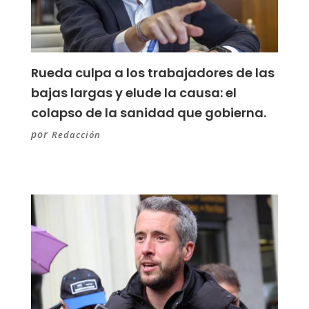
Rueda culpa a los trabajadores de las
bajas largas y elude la causa: el
colapso de la sanidad que gobierna.
por
Redacción