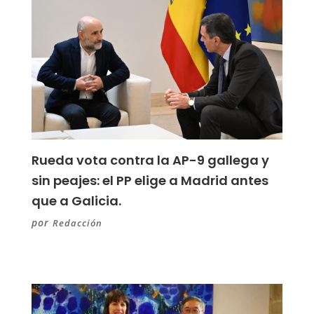
Rueda vota contra la AP-9 gallega y
sin peajes: el PP elige a Madrid antes
que a Galicia.
por
Redacción