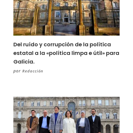
Del ruído y corrupción de la política
estatal a la «política limpa e útil» para
Galicia.
por
Redacción