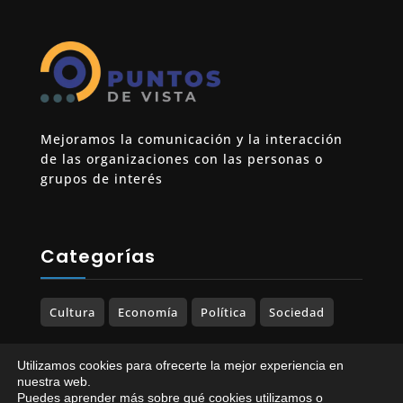
Mejoramos la comunicación y la interacción
de las organizaciones con las personas o
grupos de interés
Categorías
Cultura
Economía
Política
Sociedad
Utilizamos cookies para ofrecerte la mejor experiencia en
nuestra web.
Puedes aprender más sobre qué cookies utilizamos o
© 2023-2025 PUNTOS DE VISTA. Todos los