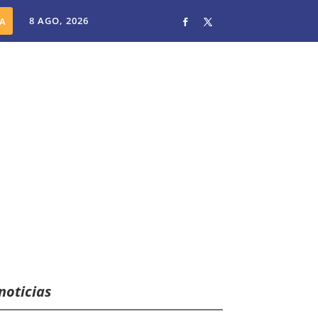
8 AGO, 2026
noticias