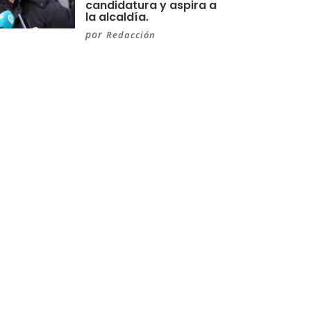
candidatura y aspira a
la alcaldía.
por
Redacción