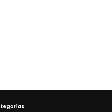
tegorías